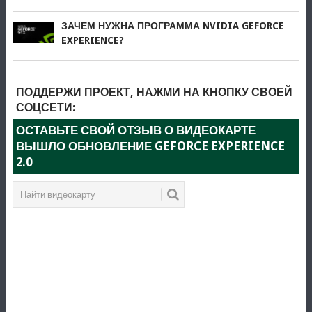
ЗАЧЕМ НУЖНА ПРОГРАММА NVIDIA GEFORCE
EXPERIENCE?
ПОДДЕРЖИ ПРОЕКТ, НАЖМИ НА КНОПКУ СВОЕЙ
СОЦСЕТИ:
ОСТАВЬТЕ СВОЙ ОТЗЫВ О ВИДЕОКАРТЕ
ВЫШЛО ОБНОВЛЕНИЕ GEFORCE EXPERIENCE
2.0