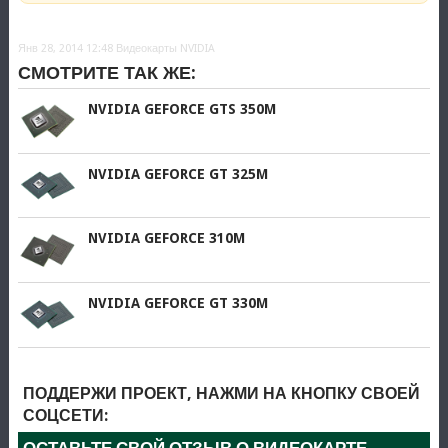
Янв 28, 2014 12:48
Видеокарты NVIDIA
СМОТРИТЕ ТАК ЖЕ:
NVIDIA GEFORCE GTS 350M
NVIDIA GEFORCE GT 325M
NVIDIA GEFORCE 310M
NVIDIA GEFORCE GT 330M
ПОДДЕРЖИ ПРОЕКТ, НАЖМИ НА КНОПКУ СВОЕЙ
СОЦСЕТИ:
ОСТАВЬТЕ СВОЙ ОТЗЫВ О ВИДЕОКАРТЕ