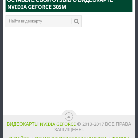
NVIDIA GEFORCE 305M
ВИДЕОКАРТЫ NVIDIA GEFORCE
© 2013-2017 ВСЕ ПРАВА
ЗАЩИЩЕНЫ.