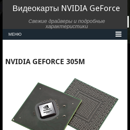
Видеокарты NVIDIA GeForce
Свежие драйверы и подробные
характеристики
МЕНЮ
NVIDIA GEFORCE 305M