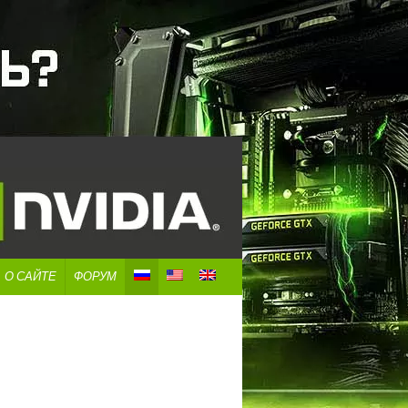
О САЙТЕ
ФОРУМ