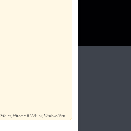
2/64-bit, Windows 8 32/64-bit, Windows Vista