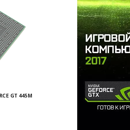
CE GT 445M