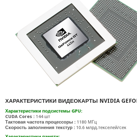
ХАРАКТЕРИСТИКИ ВИДЕОКАРТЫ NVIDIA GEFOR
Характеристики подсистемы GPU:
CUDA Cores :
144 шт
Тактовая частота процессоры :
1180 МГц
Скорость заполнения текстур :
10.6 млрд.текселей/сек
Характеристики памяти: