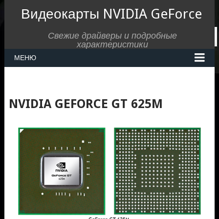
Видеокарты NVIDIA GeForce
Свежие драйверы и подробные
характеристики
МЕНЮ
NVIDIA GEFORCE GT 625M