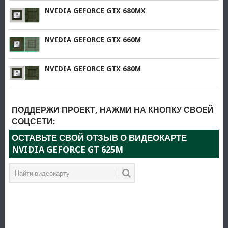
NVIDIA GEFORCE GTX 680MX
NVIDIA GEFORCE GTX 660M
NVIDIA GEFORCE GTX 680M
ПОДДЕРЖИ ПРОЕКТ, НАЖМИ НА КНОПКУ СВОЕЙ
СОЦСЕТИ:
ОСТАВЬТЕ СВОЙ ОТЗЫВ О ВИДЕОКАРТЕ
NVIDIA GEFORCE GT 625M