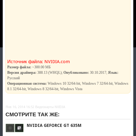
Источник файла: NVIDIA.com
Размер файла:
~300.00 МБ
Версия драйвера:
388.13 (WHQL);
Опубликовано:
30.10.2017;
Язык:
Русский
Операционная система:
Windows 10 32/64-bit, Windows 7 32/64-bit, Windows
8.1 32/64-bit, Windows 8 32/64-bit, Windows Vista
Янв 16, 2014 16:52
Видеокарты NVIDIA
СМОТРИТЕ ТАК ЖЕ:
NVIDIA GEFORCE GT 635M