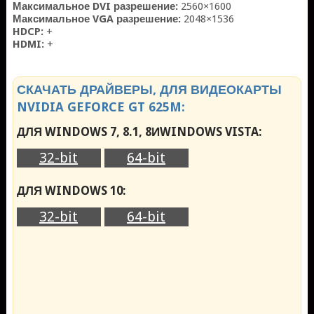
Максимальное DVI разрешение:
2560×1600
Максимальное VGA разрешение:
2048×1536
HDCP:
+
HDMI:
+
СКАЧАТЬ ДРАЙВЕРЫ, ДЛЯ ВИДЕОКАРТЫ
NVIDIA GEFORCE GT 625M:
ДЛЯ WINDOWS 7, 8.1, 8ИWINDOWS VISTA:
32-bit
64-bit
ДЛЯ WINDOWS 10:
32-bit
64-bit