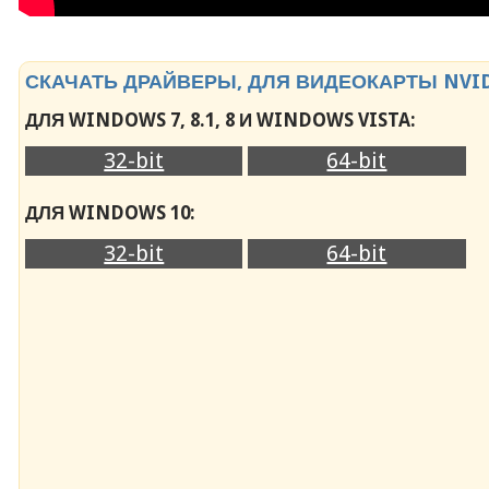
СКАЧАТЬ ДРАЙВЕРЫ, ДЛЯ ВИДЕОКАРТЫ NVIDI
ДЛЯ WINDOWS 7, 8.1, 8 И WINDOWS VISTA:
32-bit
64-bit
ДЛЯ WINDOWS 10:
32-bit
64-bit