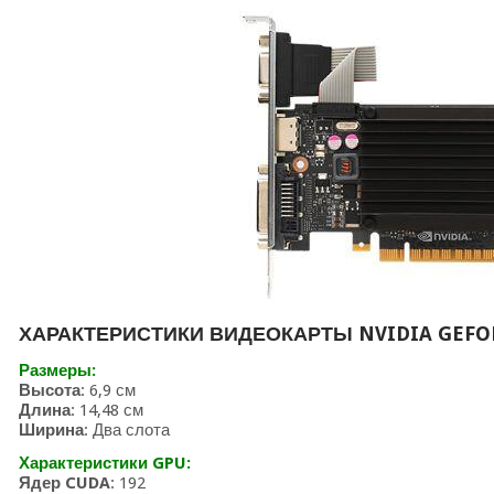
ХАРАКТЕРИСТИКИ ВИДЕОКАРТЫ NVIDIA GEFOR
Размеры:
Высота
: 6,9 см
Длина
: 14,48 см
Ширина
: Два слота
Характеристики GPU:
Ядер CUDA
: 192