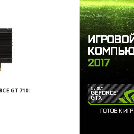
CE GT 710: