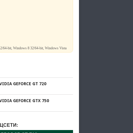
2/64-bit, Windows 8 32/64-bit, Windows Vista
VIDIA GEFORCE GT 720
VIDIA GEFORCE GTX 750
ЦСЕТИ: