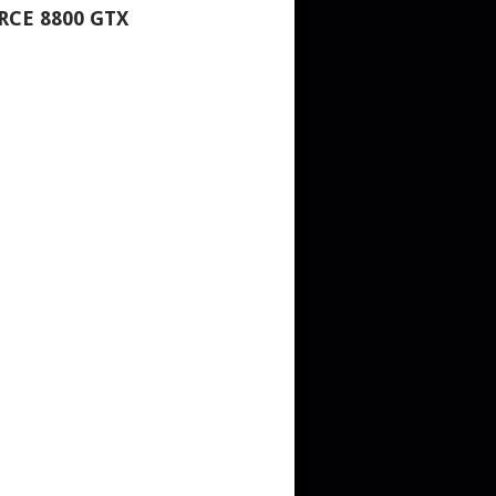
CE 8800 GTX