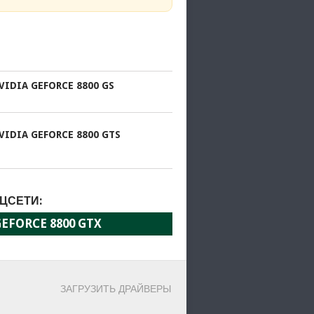
VIDIA GEFORCE 8800 GS
VIDIA GEFORCE 8800 GTS
ЦСЕТИ:
EFORCE 8800 GTX
ЗАГРУЗИТЬ ДРАЙВЕРЫ