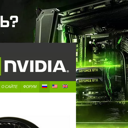
О САЙТЕ
ФОРУМ