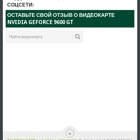
СОЦСЕТИ:
ОСТАВЬТЕ СВОЙ ОТЗЫВ О ВИДЕОКАРТЕ
NVIDIA GEFORCE 9600 GT