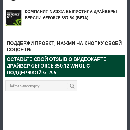
КОМПАНИЯ NVIDIA ВЫПУСТИЛА ДРАЙВЕРЫ
ВЕРСИИ GEFORCE 337.50 (BETA)
ПОДДЕРЖИ ПРОЕКТ, НАЖМИ НА КНОПКУ СВОЕЙ
СОЦСЕТИ:
ОСТАВЬТЕ СВОЙ ОТЗЫВ О ВИДЕОКАРТЕ
ДРАЙВЕР GEFORCE 350.12 WHQL С
ПОДДЕРЖКОЙ GTA 5