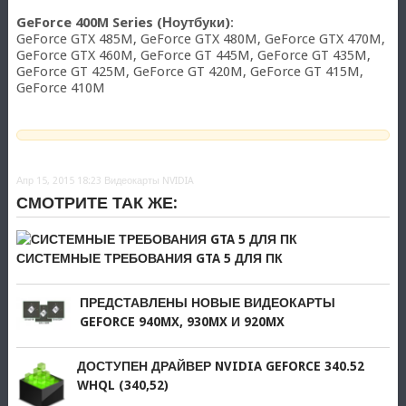
GeForce 400M Series (Ноутбуки)
:
GeForce GTX 485M, GeForce GTX 480M, GeForce GTX 470M,
GeForce GTX 460M, GeForce GT 445M, GeForce GT 435M,
GeForce GT 425M, GeForce GT 420M, GeForce GT 415M,
GeForce 410M
Апр 15, 2015 18:23
Видеокарты NVIDIA
СМОТРИТЕ ТАК ЖЕ:
СИСТЕМНЫЕ ТРЕБОВАНИЯ GTA 5 ДЛЯ ПК
ПРЕДСТАВЛЕНЫ НОВЫЕ ВИДЕОКАРТЫ
GEFORCE 940MX, 930MX И 920MX
ДОСТУПЕН ДРАЙВЕР NVIDIA GEFORCE 340.52
WHQL (340,52)