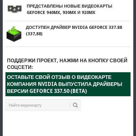
ПРЕДСТАВЛЕНЫ НОВЫЕ ВИДЕОКАРТЫ
GEFORCE 940MX, 930MX И 920MX
ДОСТУПЕН ДРАЙВЕР NVIDIA GEFORCE 337.88
(337,88)
ПОДДЕРЖИ ПРОЕКТ, НАЖМИ НА КНОПКУ СВОЕЙ
СОЦСЕТИ:
ОСТАВЬТЕ СВОЙ ОТЗЫВ О ВИДЕОКАРТЕ
КОМПАНИЯ NVIDIA ВЫПУСТИЛА ДРАЙВЕРЫ
ВЕРСИИ GEFORCE 337.50 (BETA)